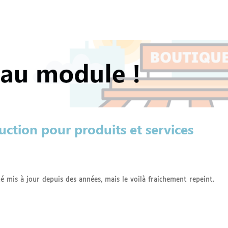
ction pour produits et services
é mis à jour depuis des années, mais le voilà fraichement repeint.