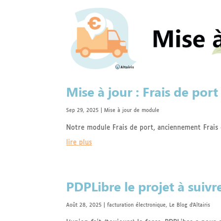
Mise à jour : Frais de por
Sep 29, 2025
|
Mise à jour de module
Notre module Frais de port, anciennement Frais 
lire plus
PDPLibre le projet à suiv
Août 28, 2025
|
facturation électronique
,
Le Blog d'Altairis