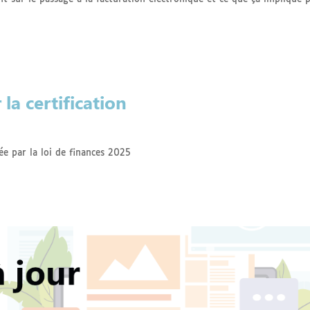
la certification
ée par la loi de finances 2025