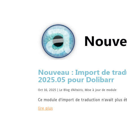
Nouveau : Import de tradu
2025.05 pour Dolibarr
Oct 16, 2025
|
Le Blog d'Altairis
,
Mise à jour de module
Ce module d’import de traduction n’avait plus ét
lire plus