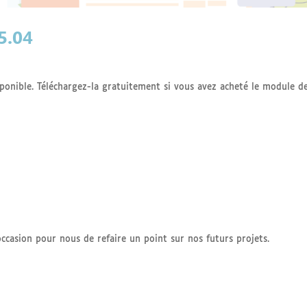
25.04
ponible. Téléchargez-la gratuitement si vous avez acheté le module d
ccasion pour nous de refaire un point sur nos futurs projets.