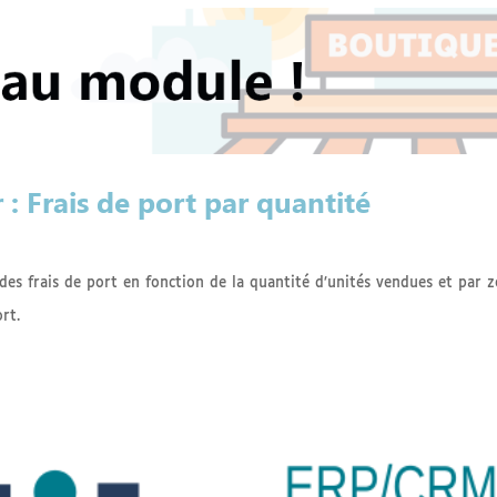
 Frais de port par quantité
es frais de port en fonction de la quantité d’unités vendues et par 
rt.