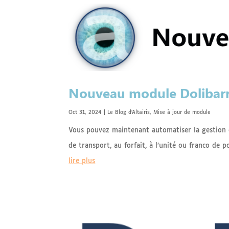
Nouveau module Dolibarr :
Oct 31, 2024
|
Le Blog d'Altairis
,
Mise à jour de module
Vous pouvez maintenant automatiser la gestion d
de transport, au forfait, à l’unité ou franco de po
lire plus