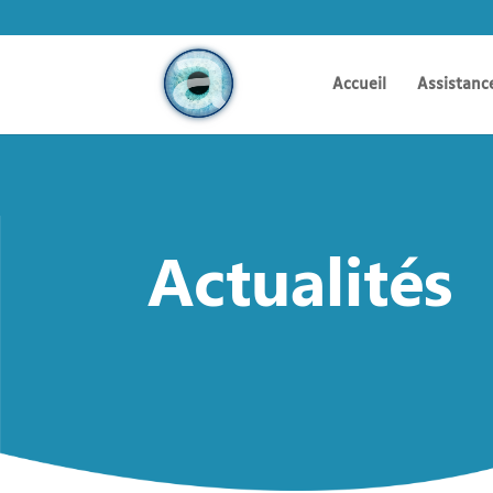
Accueil
Assistanc
Actualités