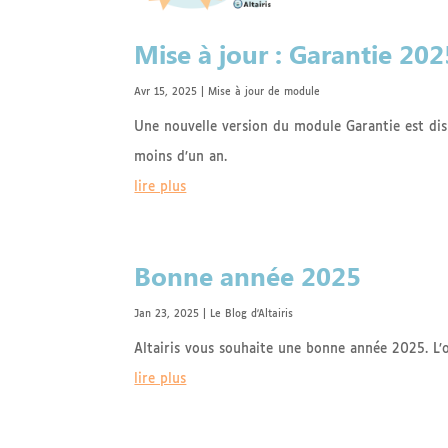
Mise à jour : Garantie 20
Avr 15, 2025
|
Mise à jour de module
Une nouvelle version du module Garantie est dis
moins d’un an.
lire plus
Bonne année 2025
Jan 23, 2025
|
Le Blog d'Altairis
Altairis vous souhaite une bonne année 2025. L’o
lire plus