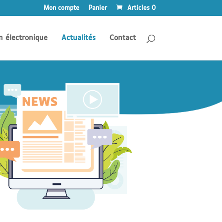
Mon compte
Panier
Articles 0
n électronique
Actualités
Contact