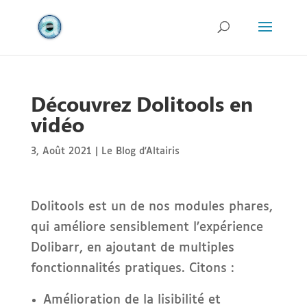
Découvrez Dolitools en
vidéo
3, Août 2021
|
Le Blog d'Altairis
Dolitools est un de nos modules phares,
qui améliore sensiblement l’expérience
Dolibarr, en ajoutant de multiples
fonctionnalités pratiques. Citons :
Amélioration de la lisibilité et