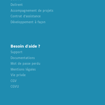
Dolirent
Accompagnement de projets
Contrat d’assistance
Développement à façon
Besoin d’aide ?
Support
Documentations
Mot de passe perdu
Mentions légales
Vie privée
CGV
CGVU