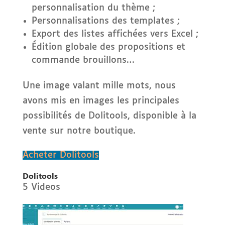
personnalisation du thème ;
Personnalisations des templates ;
Export des listes affichées vers Excel ;
Édition globale des propositions et
commande brouillons…
Une image valant mille mots, nous
avons mis en images les principales
possibilités de Dolitools, disponible à la
vente sur notre boutique.
Acheter Dolitools
Dolitools
5 Videos