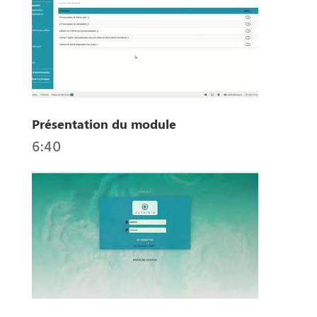
Présentation du module
6:40