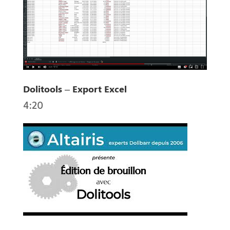
Dolitools – Export Excel
4:20