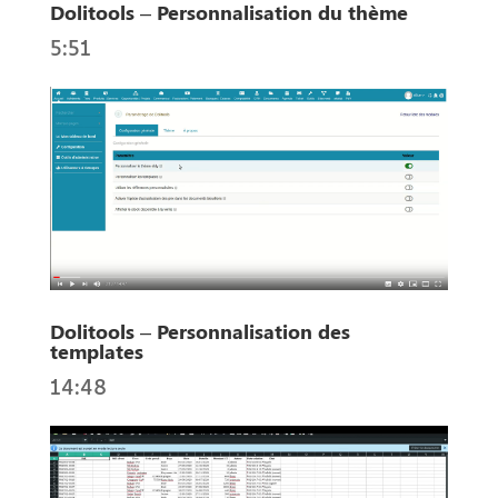
Dolitools – Personnalisation du thème
5:51
Dolitools – Personnalisation des
templates
14:48