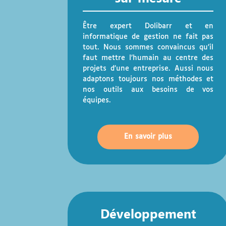
Être expert Dolibarr et en
informatique de gestion ne fait pas
tout. Nous sommes convaincus qu’il
faut mettre l’humain au centre des
projets d’une entreprise. Aussi nous
adaptons toujours nos méthodes et
nos outils aux besoins de vos
équipes.
En savoir plus
Développement