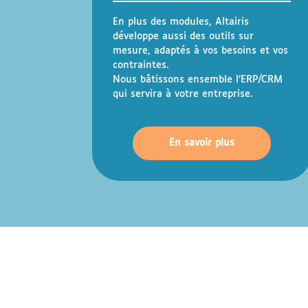
En plus des modules, Altairis
développe aussi des outils sur
mesure, adaptés à vos besoins et vos
contraintes.
Nous bâtissons ensemble l’ERP/CRM
qui servira à votre entreprise.
En savoir plus