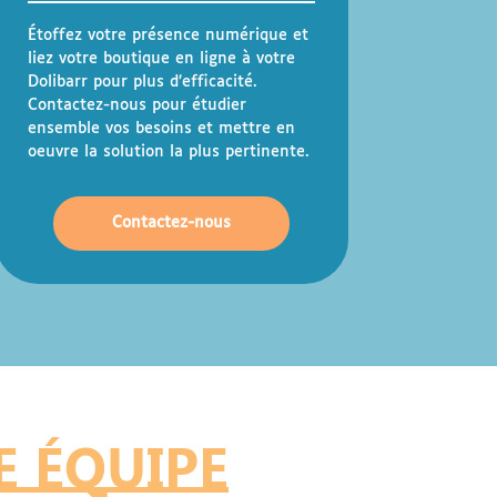
Étoffez votre présence numérique et
liez votre boutique en ligne à votre
Dolibarr pour plus d’efficacité.
Contactez-nous pour étudier
ensemble vos besoins et mettre en
oeuvre la solution la plus pertinente.
Contactez-nous
 ÉQUIPE