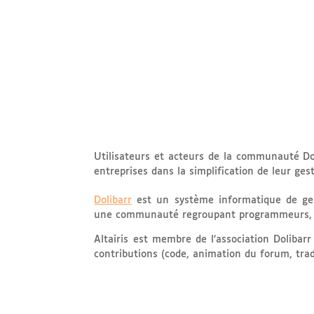
Utilisateurs et acteurs de la communauté 
entreprises dans la simplification de leur gest
Dolibarr
est un système informatique de ges
une communauté regroupant programmeurs, uti
Altairis est membre de l’association Dolibarr
contributions (code, animation du forum, trad