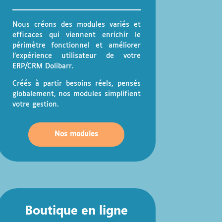
Nous créons des modules variés et
efficaces qui viennent enrichir le
périmètre fonctionnel et améliorer
l’expérience utilisateur de votre
ERP/CRM Dolibarr.
Créés à partir besoins réels, pensés
globalement, nos modules simplifient
votre gestion.
Nos modules
Boutique en ligne