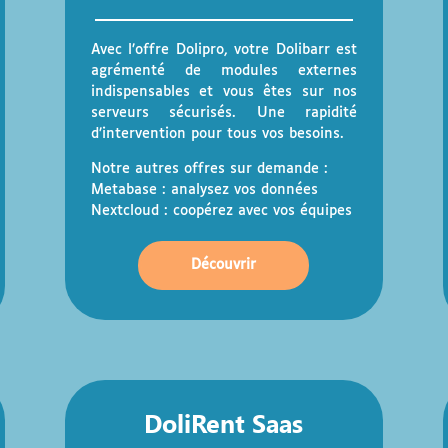
Avec l’offre Dolipro, votre Dolibarr est
agrémenté de modules externes
indispensables et vous êtes sur nos
serveurs sécurisés. Une rapidité
d’intervention pour tous vos besoins.
Notre autres offres sur demande :
Metabase : analysez vos données
Nextcloud : coopérez avec vos équipes
Découvrir
DoliRent Saas