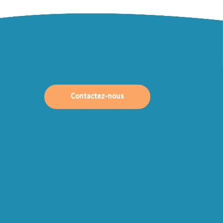
Contactez-nous