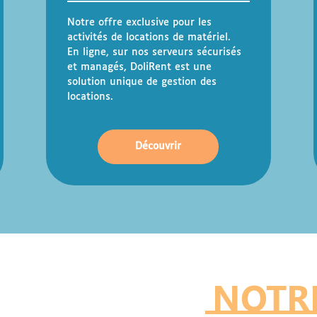
Notre offre exclusive pour les
activités de locations de matériel.
En ligne, sur nos serveurs sécurisés
et managés, DoliRent est une
solution unique de gestion des
locations.
Découvrir
NOTRE