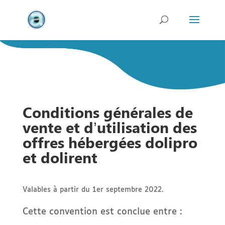
Conditions générales de
vente et d’utilisation des
offres hébergées dolipro
et dolirent
Valables à partir du 1er septembre 2022.
Cette convention est conclue entre :