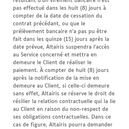
résultant d’un virement bancaire n’est
pas effectué dans les huit (8) jours à
compter de la date de cessation du
contrat précédant, ou que le
prélèvement bancaire n’a pas pu être
fait dans les quinze (15) jours après la
date prévue, Altairis suspendra l’accès
au Service concerné et mettra en
demeure le Client de réaliser le
paiement. À compter de huit (8) jours
après la notification de la mise en
demeure au Client, si celle-ci demeure
sans effet, Altairis se réserve le droit de
résilier la relation contractuelle qui la lie
au Client en raison du non-respect de
ses obligations contractuelles. Dans ce
cas de figure, Altairis pourra demander