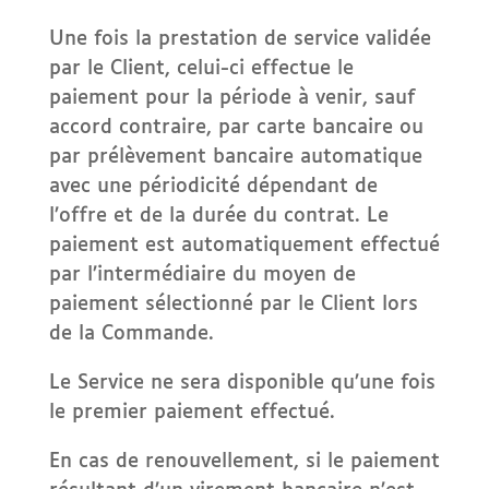
Une fois la prestation de service validée
par le Client, celui-ci effectue le
paiement pour la période à venir, sauf
accord contraire, par carte bancaire ou
par prélèvement bancaire automatique
avec une périodicité dépendant de
l’offre et de la durée du contrat. Le
paiement est automatiquement effectué
par l’intermédiaire du moyen de
paiement sélectionné par le Client lors
de la Commande.
Le Service ne sera disponible qu’une fois
le premier paiement effectué.
En cas de renouvellement, si le paiement