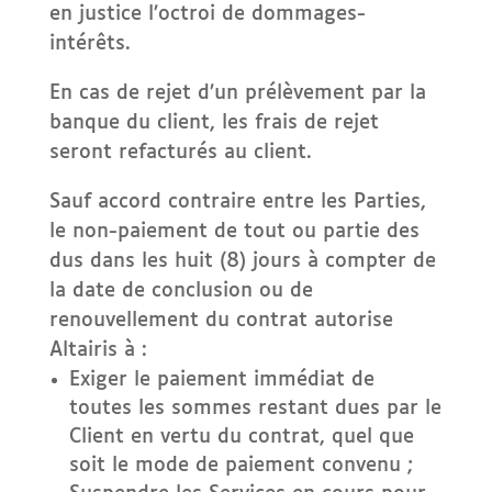
en justice l’octroi de dommages-
intérêts.
En cas de rejet d’un prélèvement par la
banque du client, les frais de rejet
seront refacturés au client.
Sauf accord contraire entre les Parties,
le non-paiement de tout ou partie des
dus dans les huit (8) jours à compter de
la date de conclusion ou de
renouvellement du contrat autorise
Altairis à :
Exiger le paiement immédiat de
toutes les sommes restant dues par le
Client en vertu du contrat, quel que
soit le mode de paiement convenu ;