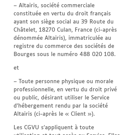
– Altairis, société commerciale
constituée en vertu du droit français
ayant son siège social au 39 Route du
Châtelet, 18270 Culan, France (ci-après
dénommée Altairis), immatriculée au
registre du commerce des sociétés de
Bourges sous le numéro 488 020 108.
et
– Toute personne physique ou morale
professionnelle, en vertu du droit privé
ou public, désirant utiliser le Service
d’hébergement rendu par la société
Altairis (ci-après le « Client »).
Les CGVU s’appliquent à toute