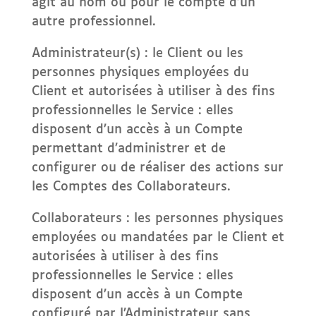
agit au nom ou pour le compte d’un
autre professionnel.
Administrateur(s) : le Client ou les
personnes physiques employées du
Client et autorisées à utiliser à des fins
professionnelles le Service : elles
disposent d’un accès à un Compte
permettant d’administrer et de
configurer ou de réaliser des actions sur
les Comptes des Collaborateurs.
Collaborateurs : les personnes physiques
employées ou mandatées par le Client et
autorisées à utiliser à des fins
professionnelles le Service : elles
disposent d’un accès à un Compte
configuré par l’Administrateur sans