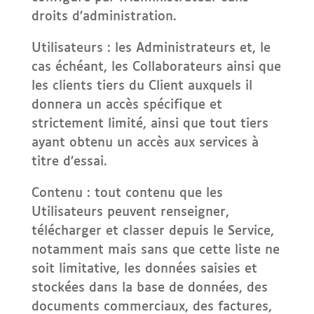
droits d’administration.
Utilisateurs : les Administrateurs et, le
cas échéant, les Collaborateurs ainsi que
les clients tiers du Client auxquels il
donnera un accès spécifique et
strictement limité, ainsi que tout tiers
ayant obtenu un accès aux services à
titre d’essai.
Contenu : tout contenu que les
Utilisateurs peuvent renseigner,
télécharger et classer depuis le Service,
notamment mais sans que cette liste ne
soit limitative, les données saisies et
stockées dans la base de données, des
documents commerciaux, des factures,