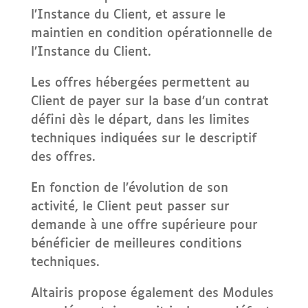
l’Instance du Client, et assure le
maintien en condition opérationnelle de
l’Instance du Client.
Les offres hébergées permettent au
Client de payer sur la base d’un contrat
défini dès le départ, dans les limites
techniques indiquées sur le descriptif
des offres.
En fonction de l’évolution de son
activité, le Client peut passer sur
demande à une offre supérieure pour
bénéficier de meilleures conditions
techniques.
Altairis propose également des Modules