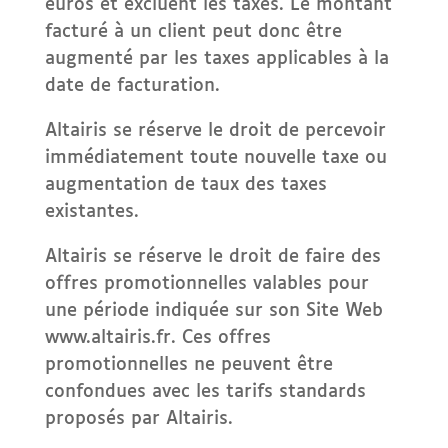
euros et excluent les taxes. Le montant
facturé à un client peut donc être
augmenté par les taxes applicables à la
date de facturation.
Altairis se réserve le droit de percevoir
immédiatement toute nouvelle taxe ou
augmentation de taux des taxes
existantes.
Altairis se réserve le droit de faire des
offres promotionnelles valables pour
une période indiquée sur son Site Web
www.altairis.fr. Ces offres
promotionnelles ne peuvent être
confondues avec les tarifs standards
proposés par Altairis.