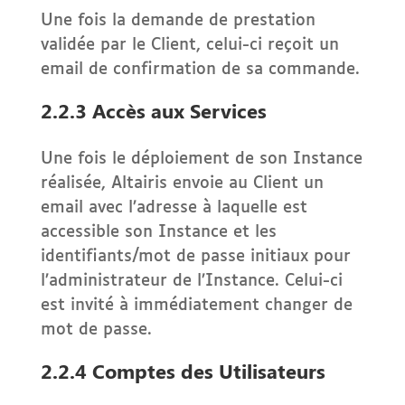
Une fois la demande de prestation
validée par le Client, celui-ci reçoit un
email de confirmation de sa commande.
2.2.3 Accès aux Services
Une fois le déploiement de son Instance
réalisée, Altairis envoie au Client un
email avec l’adresse à laquelle est
accessible son Instance et les
identifiants/mot de passe initiaux pour
l’administrateur de l’Instance. Celui-ci
est invité à immédiatement changer de
mot de passe.
2.2.4 Comptes des Utilisateurs