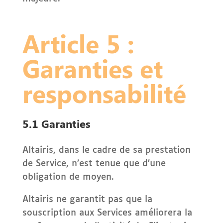
Article 5 :
Garanties et
responsabilité
5.1 Garanties
Altairis, dans le cadre de sa prestation
de Service, n’est tenue que d’une
obligation de moyen.
Altairis ne garantit pas que la
souscription aux Services améliorera la