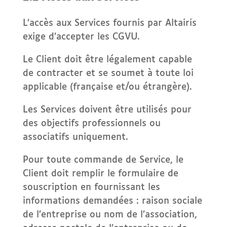
L’accès aux Services fournis par Altairis
exige d’accepter les CGVU.
Le Client doit être légalement capable
de contracter et se soumet à toute loi
applicable (française et/ou étrangère).
Les Services doivent être utilisés pour
des objectifs professionnels ou
associatifs uniquement.
Pour toute commande de Service, le
Client doit remplir le formulaire de
souscription en fournissant les
informations demandées : raison sociale
de l’entreprise ou nom de l’association,