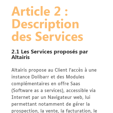
Article 2 :
Description
des Services
2.1 Les Services proposés par
Altairis
Altairis propose au Client l’accès à une
instance Dolibarr et des Modules
complémentaires en offre Saas
(Software as a services), accessible via
Internet par un Navigateur web, lui
permettant notamment de gérer la
prospection, la vente, la facturation, le