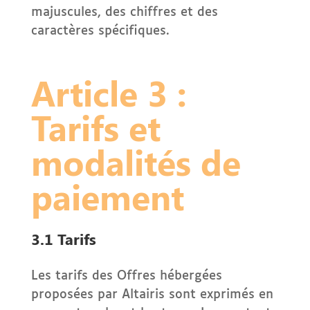
majuscules, des chiffres et des
caractères spécifiques.
Article 3 :
Tarifs et
modalités de
paiement
3.1 Tarifs
Les tarifs des Offres hébergées
proposées par Altairis sont exprimés en