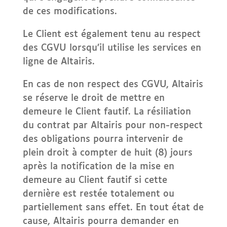
de ces modifications.
Le Client est également tenu au respect
des CGVU lorsqu’il utilise les services en
ligne de Altairis.
En cas de non respect des CGVU, Altairis
se réserve le droit de mettre en
demeure le Client fautif. La résiliation
du contrat par Altairis pour non-respect
des obligations pourra intervenir de
plein droit à compter de huit (8) jours
après la notification de la mise en
demeure au Client fautif si cette
dernière est restée totalement ou
partiellement sans effet. En tout état de
cause, Altairis pourra demander en