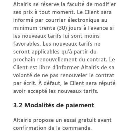
Altairis se réserve la faculté de modifier
ses prix à tout moment. Le Client sera
informé par courrier électronique au
minimum trente (30) jours à l’avance si
les nouveaux tarifs lui sont moins
favorables. Les nouveaux tarifs ne
seront applicables qu’à partir du
prochain renouvellement du contrat. Le
Client est libre d’informer Altairis de sa
volonté de ne pas renouveler le contrat
par écrit. À défaut, le Client sera réputé
avoir accepté les nouveaux tarifs.
3.2 Modalités de paiement
Altairis propose un essai gratuit avant
confirmation de la commande.