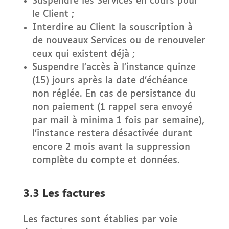
Suspendre les Services en cours pour
le Client ;
Interdire au Client la souscription à
de nouveaux Services ou de renouveler
ceux qui existent déjà ;
Suspendre l’accès à l’instance quinze
(15) jours après la date d’échéance
non réglée. En cas de persistance du
non paiement (1 rappel sera envoyé
par mail à minima 1 fois par semaine),
l’instance restera désactivée durant
encore 2 mois avant la suppression
complète du compte et données.
3.3 Les factures
Les factures sont établies par voie