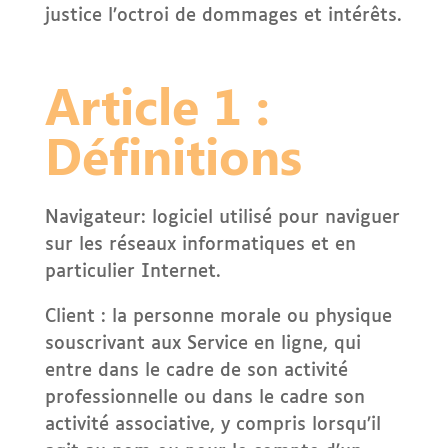
justice l’octroi de dommages et intérêts.
Article 1 :
Définitions
Navigateur: logiciel utilisé pour naviguer
sur les réseaux informatiques et en
particulier Internet.
Client : la personne morale ou physique
souscrivant aux Service en ligne, qui
entre dans le cadre de son activité
professionnelle ou dans le cadre son
activité associative, y compris lorsqu’il