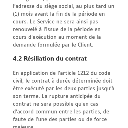
l’adresse du siège social, au plus tard un
(1) mois avant la fin de la période en
cours. Le Service ne sera ainsi pas
renouvelé à l’issue de la période en
cours d’exécution au moment de la
demande formulée par le Client.
4.2 Résiliation du contrat
En application de l’article 1212 du code
civil, le contrat à durée déterminée doit
être exécuté par les deux parties jusqu’à
son terme. La rupture anticipée du
contrat ne sera possible qu’en cas
d’accord commun entre les parties, de
faute de l’une des parties ou de force
majeure.