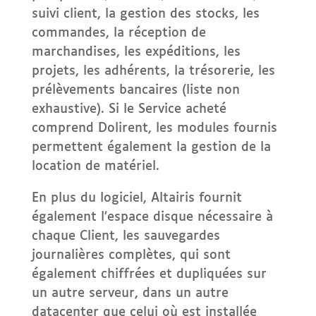
suivi client, la gestion des stocks, les
commandes, la réception de
marchandises, les expéditions, les
projets, les adhérents, la trésorerie, les
prélèvements bancaires (liste non
exhaustive). Si le Service acheté
comprend Dolirent, les modules fournis
permettent également la gestion de la
location de matériel.
En plus du logiciel, Altairis fournit
également l’espace disque nécessaire à
chaque Client, les sauvegardes
journalières complètes, qui sont
également chiffrées et dupliquées sur
un autre serveur, dans un autre
datacenter que celui où est installée