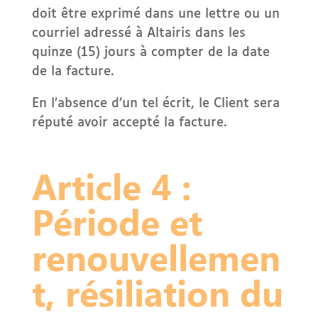
doit être exprimé dans une lettre ou un
courriel adressé à Altairis dans les
quinze (15) jours à compter de la date
de la facture.
En l’absence d’un tel écrit, le Client sera
réputé avoir accepté la facture.
Article 4 :
Période et
renouvellemen
t, résiliation du