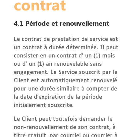
contrat
4.1 Période et renouvellement
Le contrat de prestation de service est
un contrat à durée déterminée. Il peut
consister en un contrat d’ un (1) mois
ou d’ un (1) an renouvelable sans
engagement. Le Service souscrit par le
Client est automatiquement renouvelé
pour une durée similaire à compter de
la date d’expiration de la période
initialement souscrite.
Le Client peut toutefois demander le
non-renouvellement de son contrat, à
titre gratuit, par courriel ou courrier à