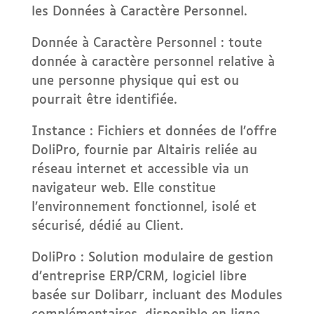
les Données à Caractère Personnel.
Donnée à Caractère Personnel : toute
donnée à caractère personnel relative à
une personne physique qui est ou
pourrait être identifiée.
Instance : Fichiers et données de l’offre
DoliPro, fournie par Altairis reliée au
réseau internet et accessible via un
navigateur web. Elle constitue
l’environnement fonctionnel, isolé et
sécurisé, dédié au Client.
DoliPro : Solution modulaire de gestion
d’entreprise ERP/CRM, logiciel libre
basée sur Dolibarr, incluant des Modules