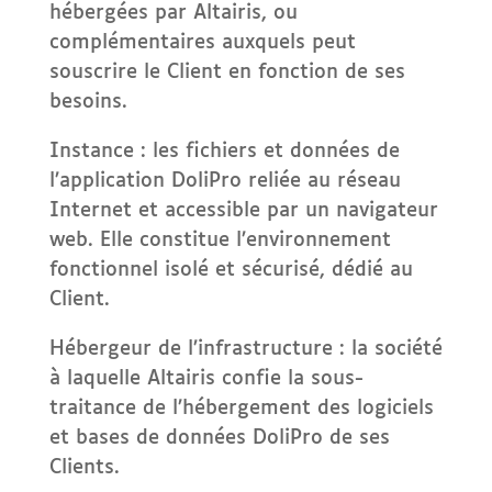
hébergées par Altairis, ou
complémentaires auxquels peut
souscrire le Client en fonction de ses
besoins.
Instance : les fichiers et données de
l’application DoliPro reliée au réseau
Internet et accessible par un navigateur
web. Elle constitue l’environnement
fonctionnel isolé et sécurisé, dédié au
Client.
Hébergeur de l’infrastructure : la société
à laquelle Altairis confie la sous-
traitance de l’hébergement des logiciels
et bases de données DoliPro de ses
Clients.