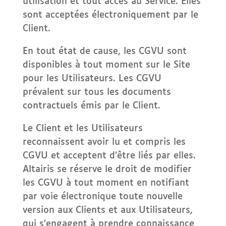
utilisation et tout accès au Service. Elles
sont acceptées électroniquement par le
Client.
En tout état de cause, les CGVU sont
disponibles à tout moment sur le Site
pour les Utilisateurs. Les CGVU
prévalent sur tous les documents
contractuels émis par le Client.
Le Client et les Utilisateurs
reconnaissent avoir lu et compris les
CGVU et acceptent d’être liés par elles.
Altairis se réserve le droit de modifier
les CGVU à tout moment en notifiant
par voie électronique toute nouvelle
version aux Clients et aux Utilisateurs,
qui s’engagent à prendre connaissance