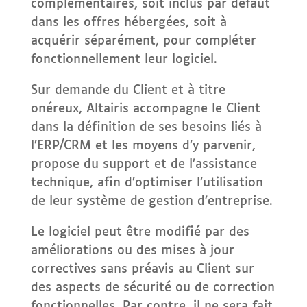
complémentaires, soit inclus par défaut
dans les offres hébergées, soit à
acquérir séparément, pour compléter
fonctionnellement leur logiciel.
Sur demande du Client et à titre
onéreux, Altairis accompagne le Client
dans la définition de ses besoins liés à
l’ERP/CRM et les moyens d’y parvenir,
propose du support et de l’assistance
technique, afin d’optimiser l’utilisation
de leur système de gestion d’entreprise.
Le logiciel peut être modifié par des
améliorations ou des mises à jour
correctives sans préavis au Client sur
des aspects de sécurité ou de correction
fonctionnelles. Par contre, il ne sera fait