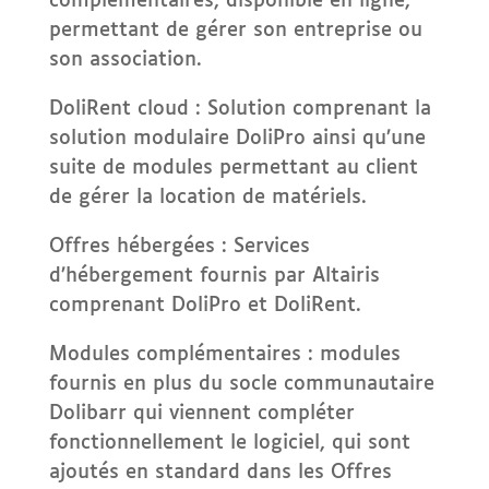
complémentaires, disponible en ligne,
permettant de gérer son entreprise ou
son association.
DoliRent cloud : Solution comprenant la
solution modulaire DoliPro ainsi qu’une
suite de modules permettant au client
de gérer la location de matériels.
Offres hébergées : Services
d’hébergement fournis par Altairis
comprenant DoliPro et DoliRent.
Modules complémentaires : modules
fournis en plus du socle communautaire
Dolibarr qui viennent compléter
fonctionnellement le logiciel, qui sont
ajoutés en standard dans les Offres