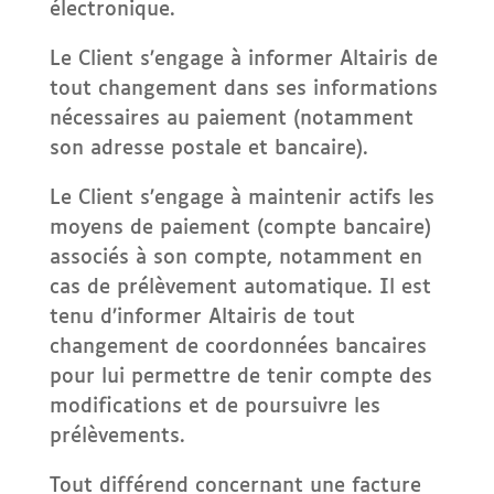
électronique.
Le Client s’engage à informer Altairis de
tout changement dans ses informations
nécessaires au paiement (notamment
son adresse postale et bancaire).
Le Client s’engage à maintenir actifs les
moyens de paiement (compte bancaire)
associés à son compte, notamment en
cas de prélèvement automatique. Il est
tenu d’informer Altairis de tout
changement de coordonnées bancaires
pour lui permettre de tenir compte des
modifications et de poursuivre les
prélèvements.
Tout différend concernant une facture