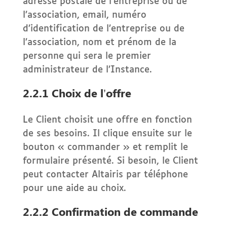
adresse postale de l’entreprise ou de
l’association, email, numéro
d’identification de l’entreprise ou de
l’association, nom et prénom de la
personne qui sera le premier
administrateur de l’Instance.
2.2.1 Choix de l’offre
Le Client choisit une offre en fonction
de ses besoins. Il clique ensuite sur le
bouton « commander » et remplit le
formulaire présenté. Si besoin, le Client
peut contacter Altairis par téléphone
pour une aide au choix.
2.2.2 Confirmation de commande