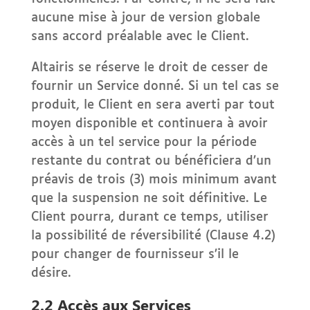
aucune mise à jour de version globale
sans accord préalable avec le Client.
Altairis se réserve le droit de cesser de
fournir un Service donné. Si un tel cas se
produit, le Client en sera averti par tout
moyen disponible et continuera à avoir
accès à un tel service pour la période
restante du contrat ou bénéficiera d’un
préavis de trois (3) mois minimum avant
que la suspension ne soit définitive. Le
Client pourra, durant ce temps, utiliser
la possibilité de réversibilité (Clause 4.2)
pour changer de fournisseur s’il le
désire.
2.2 Accès aux Services