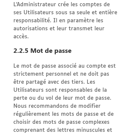
L’Administrateur crée les comptes de
ses Utilisateurs sous sa seule et entière
responsabilité. Il en paramètre les
autorisations et leur transmet leur
accès.
2.2.5 Mot de passe
Le mot de passe associé au compte est
strictement personnel et ne doit pas
être partagé avec des tiers. Les
Utilisateurs sont responsables de la
perte ou du vol de leur mot de passe.
Nous recommandons de modifier
régulièrement les mots de passe et de
choisir des mots de passe complexes
comprenant des lettres minuscules et