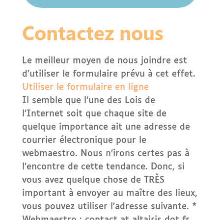
Contactez nous
Le meilleur moyen de nous joindre est
d’utiliser le formulaire prévu à cet effet.
Utiliser le formulaire en ligne
Il semble que l’une des Lois de
l’Internet soit que chaque site de
quelque importance ait une adresse de
courrier électronique pour le
webmaestro. Nous n’irons certes pas à
l’encontre de cette tendance. Donc, si
vous avez quelque chose de TRÈS
important à envoyer au maître des lieux,
vous pouvez utiliser l’adresse suivante. *