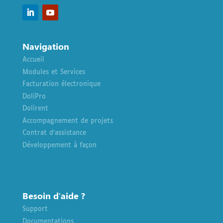
Navigation
Accueil
Modules et Services
Facturation électronique
DoliPro
Dolirent
Accompagnement de projets
Contrat d’assistance
Développement à façon
Besoin d’aide ?
Support
Documentations