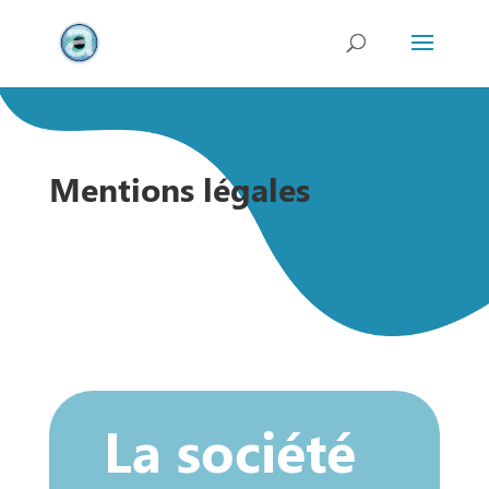
Mentions légales
La société