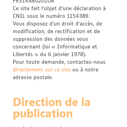
FR51488020108
Ce site fait l’objet d’une déclaration à
CNIL sous le numéro 1154389.
Vous disposez d’un droit d’accès, de
modification, de rectification et de
suppression des données vous
concernant (loi « Informatique et
Libertés » du 6 janvier 1978).
Pour toute demande, contactez-nous
directement sur ce site
ou à notre
adresse postale.
Direction de la
publication