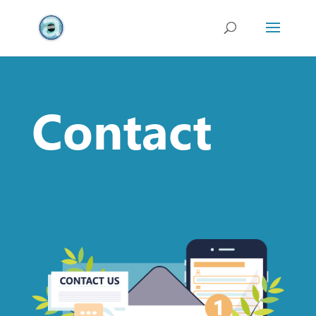
Contact