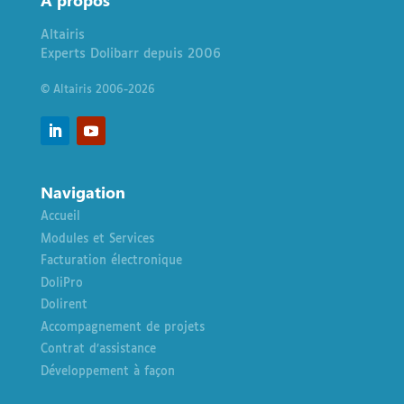
À
propos
Altairis
Experts Dolibarr depuis 2006
© Altairis 2006-2026
Navigation
Accueil
Modules et Services
Facturation électronique
DoliPro
Dolirent
Accompagnement de projets
Contrat d’assistance
Développement à façon