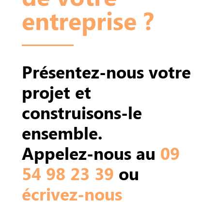
entreprise ?
Présentez-nous votre
projet et
construisons-le
ensemble.
Appelez-nous au
09
54 98 23 39
ou
écrivez-nous