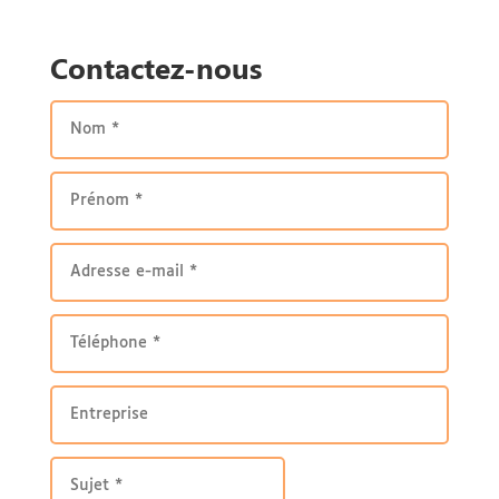
Contactez-nous