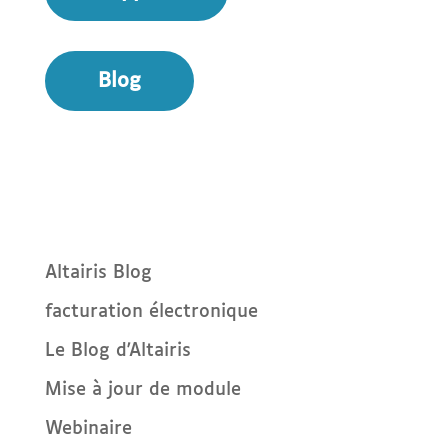
Blog
Altairis Blog
facturation électronique
Le Blog d'Altairis
Mise à jour de module
Webinaire