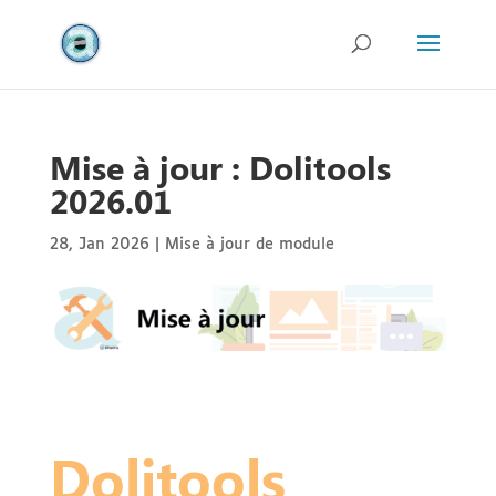
Mise à jour : Dolitools
2026.01
28, Jan 2026
|
Mise à jour de module
Dolitools