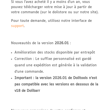
Si vous l’avez acheté il y a moins d’un an, vous
pouvez télécharger votre mise à jour à partir de
votre commande (sur le dolistore ou sur notre site).
Pour toute demande, utilisez notre interface de
support
.
Nouveautés de la version
2026.01
:
Amélioration des stocks disponible par entrepôt
Correction : Le suffixe personnalisé est gardé
quand une expédition est générée à la validation
d’une commande.
Important : la version 2026.01 de Dolitools n’est
pas compatible avec les versions en dessous de la
v18 de Dolibarr