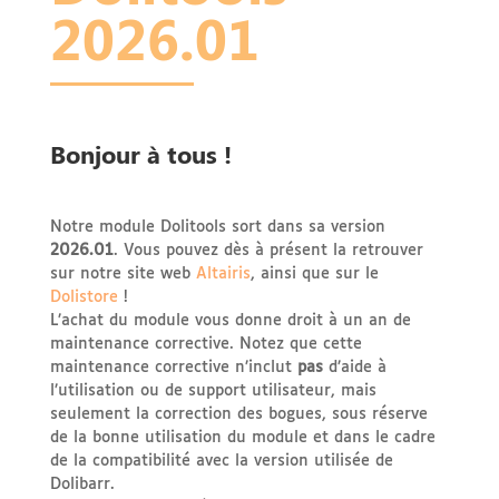
2026.01
Bonjour à tous !
Notre module Dolitools sort dans sa version
2026.01
. Vous pouvez dès à présent la retrouver
sur notre site web
Altairis
, ainsi que sur le
Dolistore
!
L’achat du module vous donne droit à un an de
maintenance corrective. Notez que cette
maintenance corrective n’inclut
pas
d’aide à
l’utilisation ou de support utilisateur, mais
seulement la correction des bogues, sous réserve
de la bonne utilisation du module et dans le cadre
de la compatibilité avec la version utilisée de
Dolibarr.