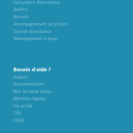
Facturation électronique
DoliPro
Dolirent
Accompagnement de projets
Contrat d’assistance
Développement à façon
Besoin d’aide ?
Support
Documentations
Mot de passe perdu
Mentions légales
Vie privée
CGV
CGVU