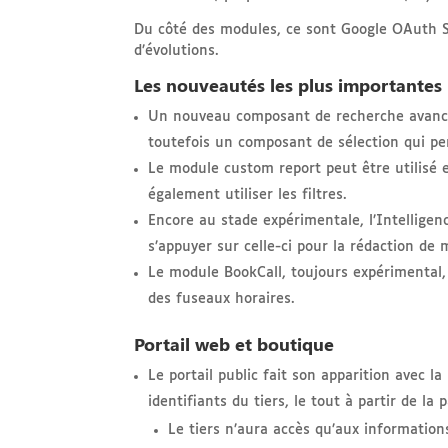
Du côté des modules, ce sont Google OAuth S
d’évolutions.
Les nouveautés les plus importantes
Un nouveau composant de recherche avanc
toutefois un composant de sélection qui per
Le module custom report peut être utilisé 
également utiliser les filtres.
Encore au stade expérimentale, l’Intelligence
s’appuyer sur celle-ci pour la rédaction de
Le module BookCall, toujours expérimental,
des fuseaux horaires.
Portail web et boutique
Le portail public fait son apparition avec la
identifiants du tiers, le tout à partir de la 
Le tiers n’aura accès qu’aux information