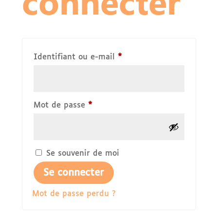
connecter
Obligatoire
Identifiant ou e-mail
*
Obligatoire
Mot de passe
*
Se souvenir de moi
Se connecter
Mot de passe perdu ?