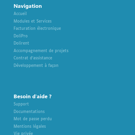
Navigation
Accueil
Modules et Services
Facturation électronique
DoliPro
Dolirent
Accompagnement de projets
Contrat d’assistance
Développement à façon
Besoin d’aide ?
Support
Documentations
Mot de passe perdu
Mentions légales
Vie privée