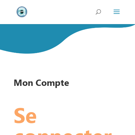
Mon Compte
Se